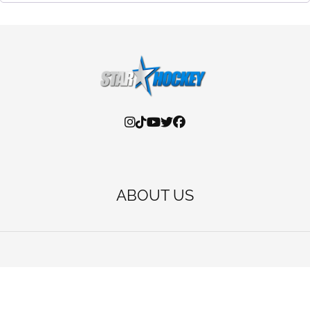
ABOUT US