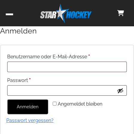
Anmelden
Benutzername oder E-Mail-Adresse
*
Passwort
*
Angemeldet bleiben
Anmelden
Passwort vergessen?