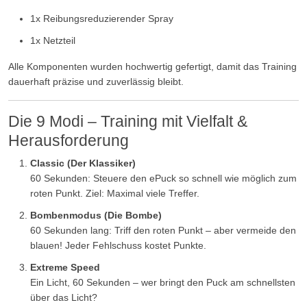
1x Reibungsreduzierender Spray
1x Netzteil
Alle Komponenten wurden hochwertig gefertigt, damit das Training
dauerhaft präzise und zuverlässig bleibt.
Die 9 Modi – Training mit Vielfalt &
Herausforderung
Classic (Der Klassiker)
60 Sekunden: Steuere den ePuck so schnell wie möglich zum
roten Punkt. Ziel: Maximal viele Treffer.
Bombenmodus (Die Bombe)
60 Sekunden lang: Triff den roten Punkt – aber vermeide den
blauen! Jeder Fehlschuss kostet Punkte.
Extreme Speed
Ein Licht, 60 Sekunden – wer bringt den Puck am schnellsten
über das Licht?