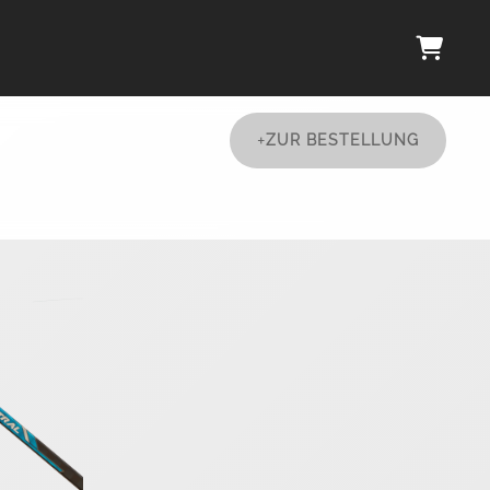
+
ZUR BESTELLUNG