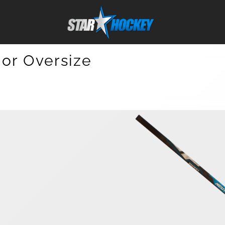
or Oversize